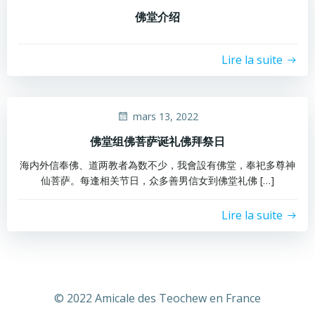
佛堂介绍
Lire la suite
mars 13, 2022
佛堂组佛菩萨诞礼佛拜祭日
海内外信奉佛、道两教者為数不少，我會設有佛堂，奉祀多尊神
仙菩萨。每逢相关节日，众多善男信女到佛堂礼佛 […]
Lire la suite
© 2022 Amicale des Teochew en France