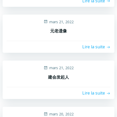
Lire la suite
mars 21, 2022
元老遗像
Lire la suite
mars 21, 2022
建会发起人
Lire la suite
mars 20, 2022