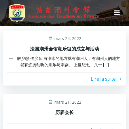
Aller
au
contenu
mars 24, 2022
法国潮州会馆潮乐组的成立与活动
一，解乡愁 传乡音 有潮水的地方就有潮州人，有潮州人的地方
就有悠扬动听的潮乐与潮剧。 上世纪七、八十 […]
Lire la suite
mars 21, 2022
历届会长