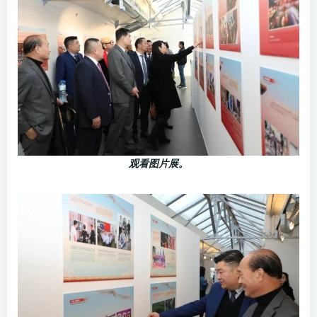
观看图片展。