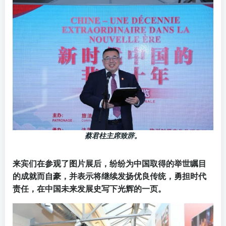
蔡君柱主席致辞。
来宾们在参观了图片展后，纷纷为中国取得的举世瞩目
的成就而自豪，并表示将继续发扬优良传统，勇担时代
责任，在中国未来发展史写下光辉的一页。