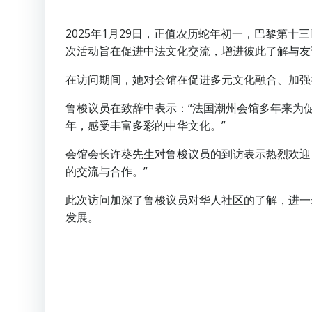
2025年1月29日，正值农历蛇年初一，巴黎第十三
次活动旨在促进中法文化交流，增进彼此了解与友
在访问期间，她对会馆在促进多元文化融合、加强
鲁梭议员在致辞中表示：“法国潮州会馆多年来为
年，感受丰富多彩的中华文化。”
会馆会长许葵先生对鲁梭议员的到访表示热烈欢迎
的交流与合作。”
此次访问加深了鲁梭议员对华人社区的了解，进一
发展。