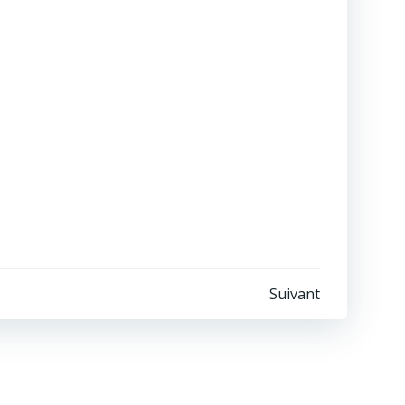
Suivant