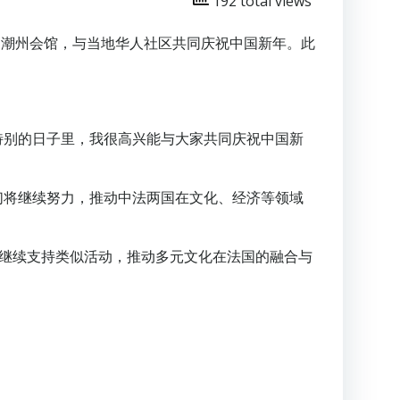
192 total views
问了法国潮州会馆，与当地华人社区共同庆祝中国新年。此
特别的日子里，我很高兴能与大家共同庆祝中国新
们将继续努力，推动中法两国在文化、经济等领域
继续支持类似活动，推动多元文化在法国的融合与