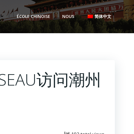
ÉCOLE CHINOISE
NOUS
简体中文
SSEAU访问潮州