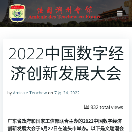
跳
转
到
内
容
2022中国数字经
济创新发展大会
by
Amicale Teochew
on
7 月 24, 2022
832 total views
广东省政府和国家工信部联合主办的2022中国数字经济
创新发展大会于6月27日在汕头市举办。以下是文瑞潮会