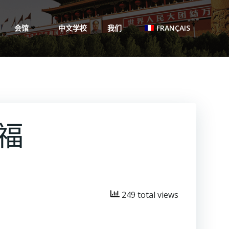
会馆
中文学校
我们
FRANÇAIS
福
249 total views