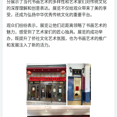
分展示了当代书画艺术的多样性和艺术家们对传统文化
的深厚理解和创意表达。展览不仅给观众带来了美的享
受，还成为弘扬中华优秀传统文化的重要平台。
观众们纷纷表示，展览让他们近距离领略了书画艺术的
魅力，感受到了艺术家们的匠心独具。展览的成功举
办，既提升了侨社文化艺术氛围，也为书画艺术的推广
和发展注入了新的活力。