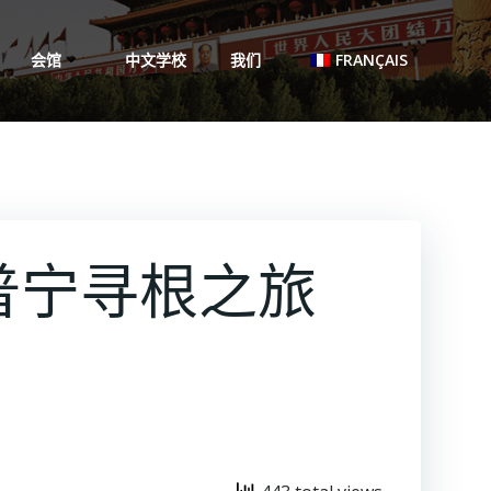
会馆
中文学校
我们
FRANÇAIS
普宁寻根之旅