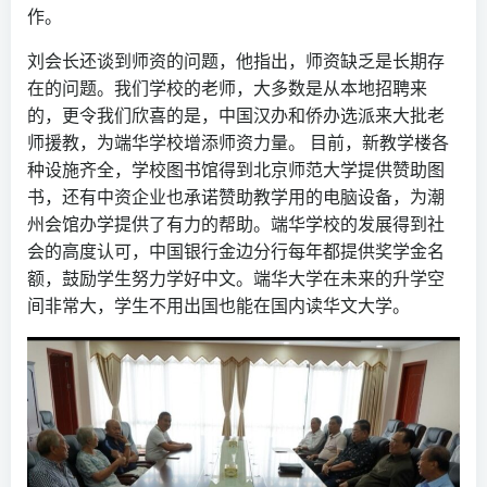
作。
刘会长还谈到师资的问题，他指出，师资缺乏是长期存
在的问题。我们学校的老师，大多数是从本地招聘来
的，更令我们欣喜的是，中国汉办和侨办选派来大批老
师援教，为端华学校增添师资力量。 目前，新教学楼各
种设施齐全，学校图书馆得到北京师范大学提供赞助图
书，还有中资企业也承诺赞助教学用的电脑设备，为潮
州会馆办学提供了有力的帮助。端华学校的发展得到社
会的高度认可，中国银行金边分行每年都提供奖学金名
额，鼓励学生努力学好中文。端华大学在未来的升学空
间非常大，学生不用出国也能在国内读华文大学。