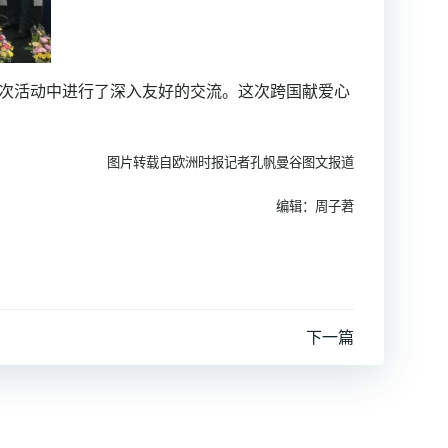
次活动中进行了深入友好的交流。这次跨国献爱心
图片转载自欧洲时报记者孔帆曼谷图文报道
编辑：周子莙
下一篇