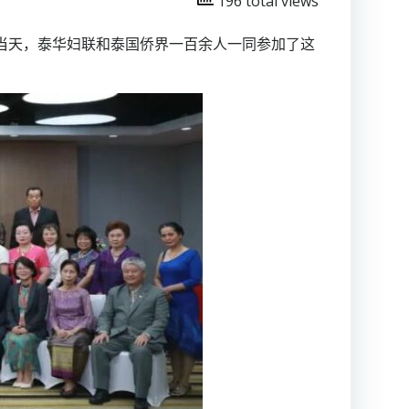
196 total views
当天，泰华妇联和泰国侨界一百余人一同参加了这