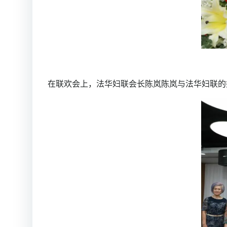
在联欢会上，法华妇联会长陈岚陈岚与法华妇联的