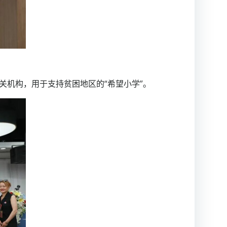
机构，用于支持贫困地区的“希望小学”。