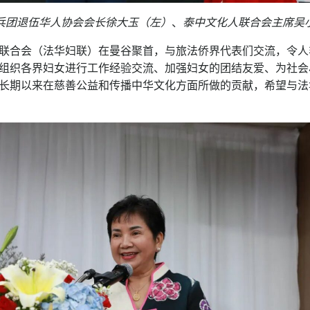
兵团退伍华人协会会长徐大玉（左）
、
泰中文化人联合会主席吴
联合会（法华妇联）在曼谷聚首，与旅法侨界代表们交流，令人
组织各界妇女进行工作经验交流、加强妇女的团结友爱、为社会
长期以来在慈善公益和传播中华文化方面所做的贡献，希望与法