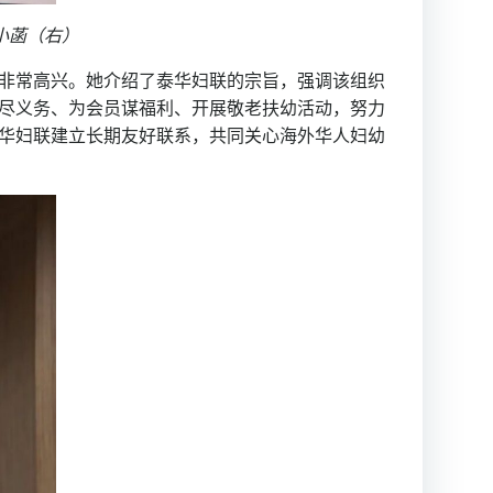
小菡（右）
非常高兴。她介绍了泰华妇联的宗旨，强调该组织
尽义务、为会员谋福利、开展敬老扶幼活动，努力
华妇联建立长期友好联系，共同关心海外华人妇幼