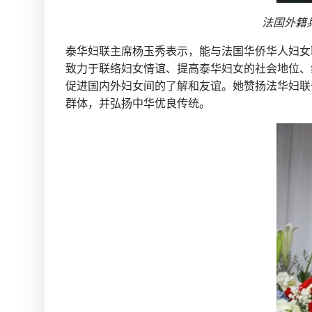
法国外籍
泰华妇联主席杨玉秀表示，能与法国华侨华人妇女
致力于联络妇女情谊、提高泰华妇女的社会地位、
促进国内外妇女间的了解和友谊。她赞扬法华妇联
群体，并弘扬中华优良传统。