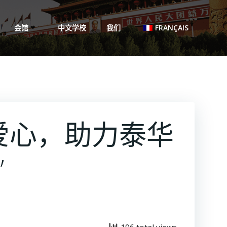
会馆
中文学校
我们
FRANÇAIS
爱心，助力泰华
”