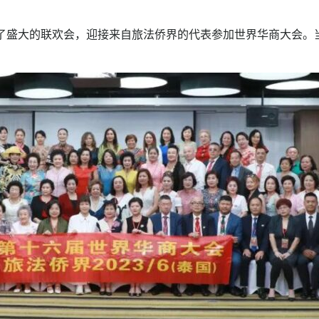
行了盛大的联欢会，迎接来自旅法侨界的代表参加世界华商大会。