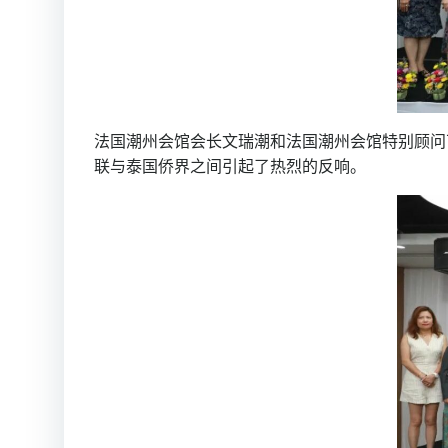
法国潮州会馆会长文瑞潮和法国潮州会馆特别顾问
联与泰国侨界之间引起了热烈的反响。