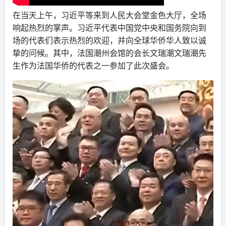
在当天上午，习近平等来到人民大会堂金色大厅，全场
响起热烈的掌声。习近平代表中国党中央和国务院向到
场的代表们表示热烈的欢迎，并向全球华侨华人致以诚
挚的问候。其中，法国潮州会馆的会长文瑞潮文瑞潮先
生作为法国华侨的代表之一参加了此次盛会。