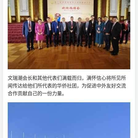
文瑞潮会长和其他代表们满载而归，满怀信心将所见所
闻传达给他们所代表的华侨社团，为促进中外友好交流
合作贡献自己的一份力量。