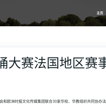
主页
诵大赛法国地区赛
会和欧洲时报文化传媒集团联合30家华校、华教组织共同协办