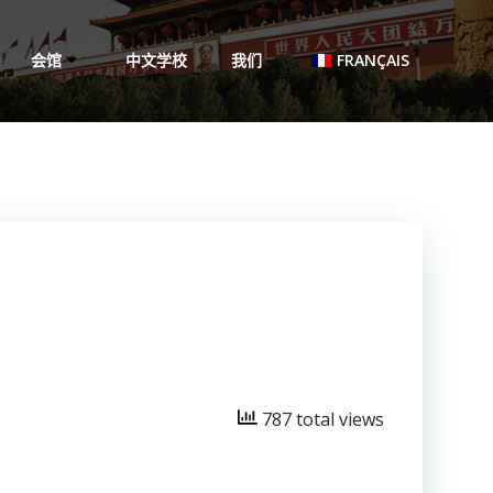
会馆
中文学校
我们
FRANÇAIS
787 total views