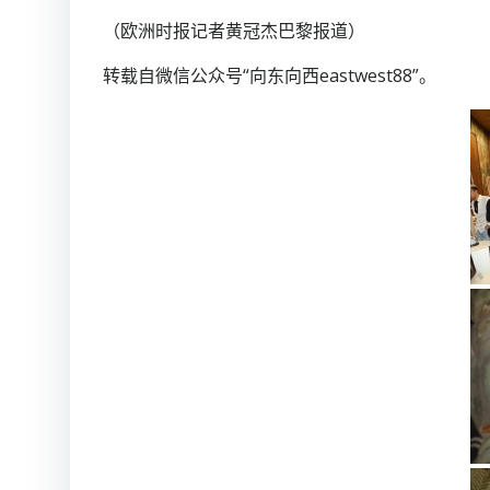
（欧洲时报记者黄冠杰巴黎报道）
转载自微信公众号“向东向西eastwest88”。